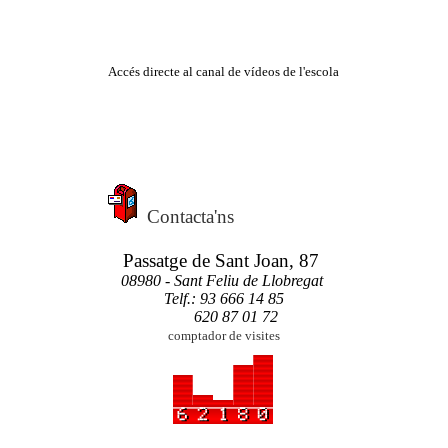
Accés directe al canal de vídeos de l'escola
Contacta'ns
Passatge de Sant Joan, 87
08980 - Sant Feliu de Llobregat
Telf.: 93 666 14 85
620 87 01 72
comptador de visites