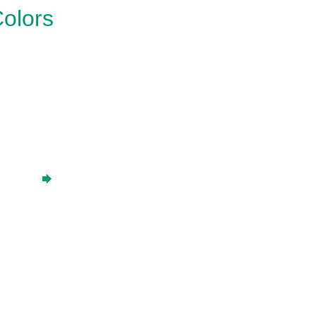
olors