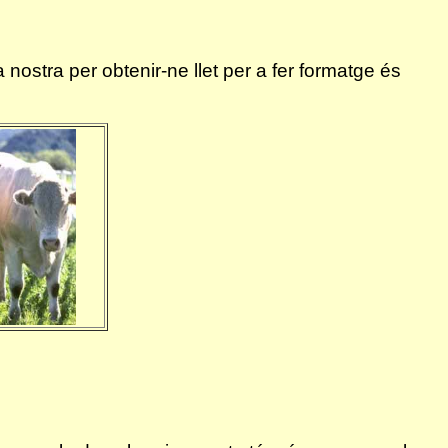
 nostra per obtenir-ne llet per a fer formatge és