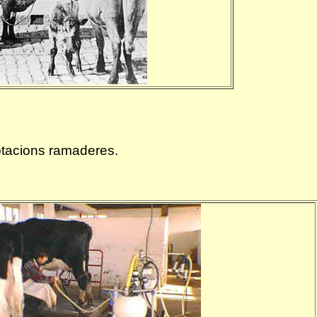
otacions ramaderes.