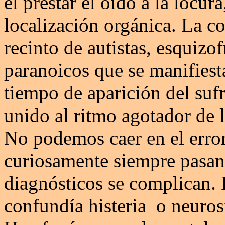
el prestar el oído a la locura
localización orgánica. La c
recinto de autistas, esquizo
paranoicos que se manifiest
tiempo de aparición del suf
unido al ritmo agotador de 
No podemos caer en el error
curiosamente siempre pasan 
diagnósticos se complican. 
confundía histeria o neuros