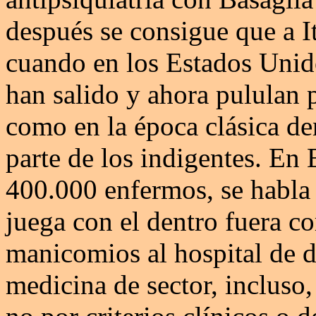
después se consigue que a Ita
cuando en los Estados Unid
han salido y ahora pululan p
como en la época clásica d
parte de los indigentes. En
400.000 enfermos, se habla 
juega con el dentro fuera co
manicomios al hospital de di
medicina de sector, incluso