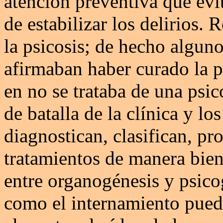
atención preventiva que evi
de estabilizar los delirios.
la psicosis; de hecho algun
afirmaban haber curado la p
en no se trataba de una psic
de batalla de la clínica y lo
diagnostican, clasifican, p
tratamientos de manera bien 
entre organogénesis y psico
como el internamiento pued