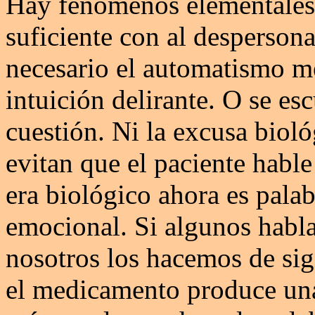
Hay fenómenos elementales 
suficiente con al despersona
necesario el automatismo me
intuición delirante. O se es
cuestión. Ni la excusa biológ
evitan que el paciente hable
era biológico ahora es palab
emocional. Si algunos habla
nosotros los hacemos de sig
el medicamento produce una