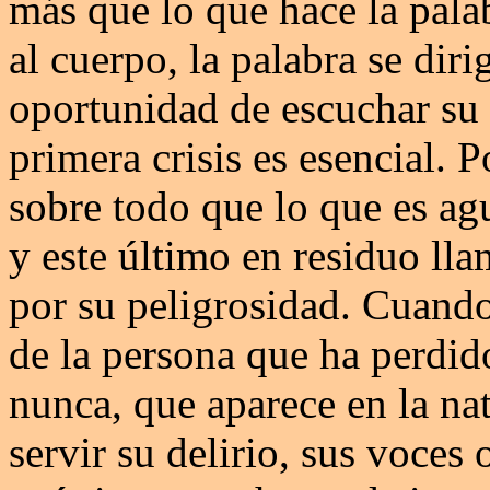
más que lo que hace la palab
al cuerpo, la palabra se dirig
oportunidad de escuchar su 
primera crisis es esencial. P
sobre todo que lo que es ag
y este último en residuo ll
por su peligrosidad. Cuand
de la persona que ha perdido
nunca, que aparece en la nat
servir su delirio, sus voces