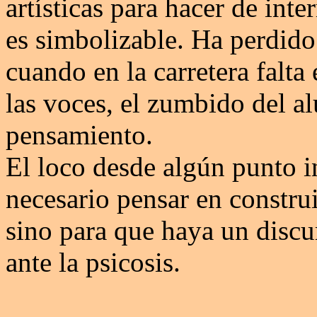
artísticas para hacer de inte
es simbolizable. Ha perdido 
cuando en la carretera falta
las voces, el zumbido del al
pensamiento.
El loco desde algún punto i
necesario pensar en construi
sino para que haya un discu
ante la psicosis.