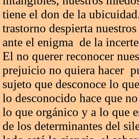
intangibles, nuestros miedos
tiene el don de la ubicuidad
trastorno despierta nuestros
ante el enigma de la incerte
El no querer reconocer nues
prejuicio no quiera hacer p
sujeto que desconoce lo que
lo desconocido hace que no
lo que orgánico y a lo que 
de los determinantes del sil