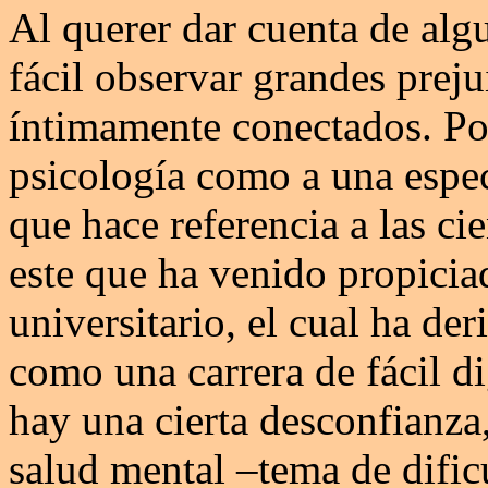
Al querer dar cuenta de algu
fácil observar grandes preju
íntimamente conectados. Por
psicología como a una espec
que hace referencia a las ci
este que ha venido propicia
universitario, el cual ha de
como una carrera de fácil d
hay una cierta desconfianza
salud mental –tema de dificu