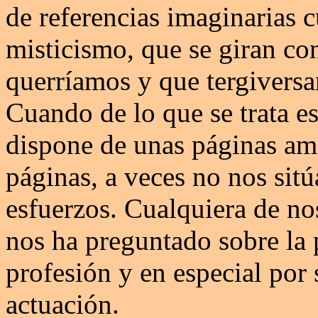
de referencias imaginarias 
misticismo, que se giran co
querríamos y que tergiversa
Cuando de lo que se trata es 
dispone de unas páginas amar
páginas, a veces no nos sit
esfuerzos. Cualquiera de no
nos ha preguntado sobre la
profesión y en especial po
actuación.