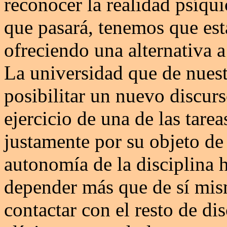
reconocer la realidad psíqui
que pasará, tenemos que est
ofreciendo una alternativa a
La universidad que de nuest
posibilitar un nuevo discurs
ejercicio de una de las tare
justamente por su objeto de
autonomía de la disciplina h
depender más que de sí mism
contactar con el resto de d