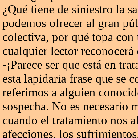
¿Qué tiene de siniestro la s
podemos ofrecer al gran pú
colectiva, por qué topa con 
cualquier lector reconocerá
-¡Parece ser que está en tr
esta lapidaria frase que se
referimos a alguien conocido
sospecha. No es necesario me
cuando el tratamiento nos a
afecciones, los sufrimient