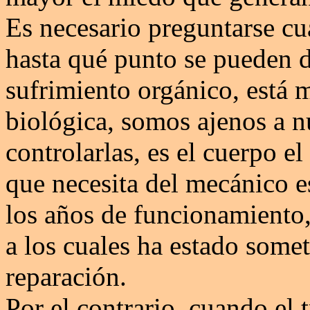
Es necesario preguntarse cuá
hasta qué punto se pueden d
sufrimiento orgánico, está 
biológica, somos ajenos a n
controlarlas, es el cuerpo e
que necesita del mecánico es
los años de funcionamiento,
a los cuales ha estado some
reparación.
Por el contrario, cuando el 