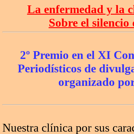
La enfermedad y la c
Sobre el silencio 
2º Premio en el XI Con
Periodísticos de divulg
organizado por
Nuestra clínica por sus cara