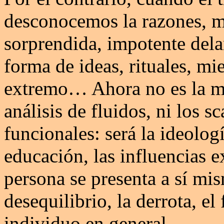
desconocemos la razones, m
sorprendida, impotente dela
forma de ideas, rituales, mi
extremo… Ahora no es la má
análisis de fluidos, ni los 
funcionales: será la ideologí
educación, las influencias e
persona se presenta a sí m
desequilibrio, la derrota, e
individuo en general.