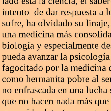
lado está la ciencia, el sa
intento de dar respuesta a l
sufre, ha olvidado su linaje
una medicina más consolidad
biología y especialmente de
pueda avanzar la psicologí
fagocitado por la medicina 
como hermanita pobre al ser
no enfrascada en una lucha s
que no hacen nada más que d