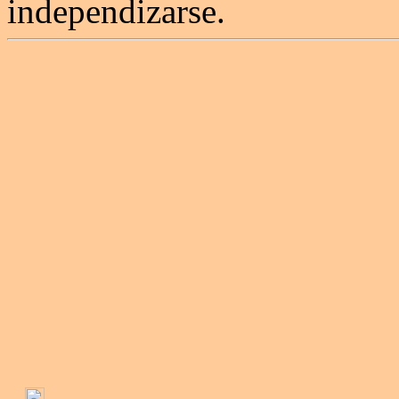
independizarse.