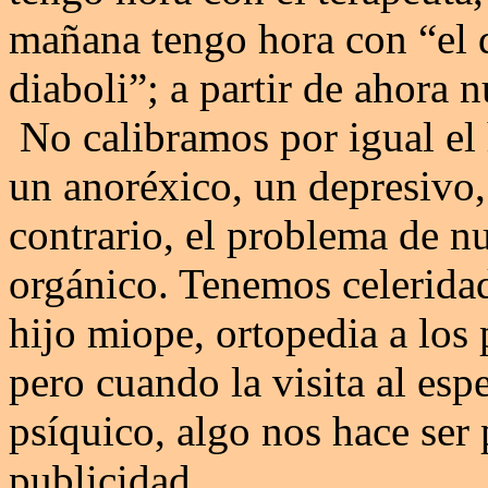
mañana tengo hora con “el d
diaboli”; a partir de ahora 
No calibramos por igual el 
un anoréxico, un depresivo,
contrario, el problema de nu
orgánico. Tenemos celeridad
hijo miope, ortopedia a los 
pero cuando la visita al esp
psíquico, algo nos hace ser 
publicidad.