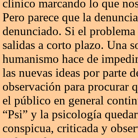
clínico marcando lo que nos
Pero parece que la denuncia
denunciado. Si el problema
salidas a corto plazo. Una s
humanismo hace de impedim
las nuevas ideas por parte d
observación para procurar q
el público en general contin
“Psi” y la psicología queda
conspicua, criticada y obser