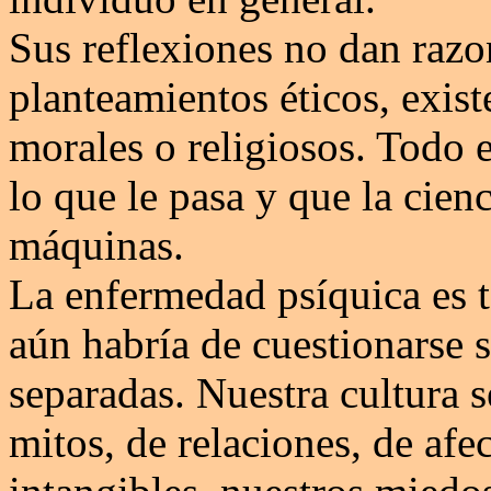
Sus reflexiones no dan razo
planteamientos éticos, exist
morales o religiosos. Todo e
lo que le pasa y que la cien
máquinas.
La enfermedad psíquica es t
aún habría de cuestionarse 
separadas. Nuestra cultura s
mitos, de relaciones, de afe