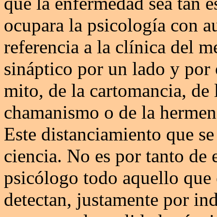
que la enfermedad sea tan es
ocupara la psicología con a
referencia a la clínica del
sináptico por un lado y por o
mito, de la cartomancia, de l
chamanismo o de la hermen
Este distanciamiento que se
ciencia. No es por tanto de 
psicólogo todo aquello que 
detectan, justamente por in