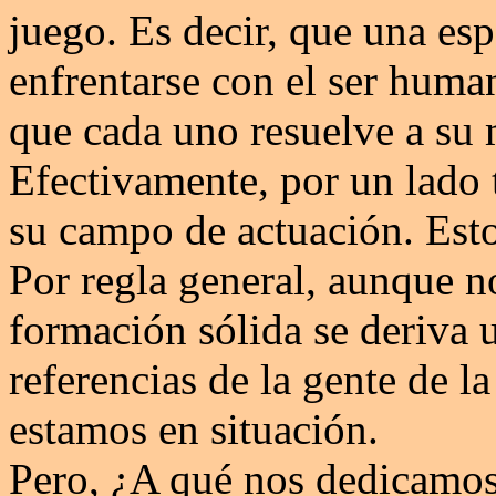
juego. Es decir, que una es
enfrentarse con el ser human
que cada uno resuelve a su m
Efectivamente, por un lado 
su campo de actuación. Est
Por regla general, aunque n
formación sólida se deriva 
referencias de la gente de l
estamos en situación.
Pero, ¿A qué nos dedicamo