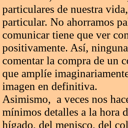
particulares de nuestra vida
particular. No ahorramos pa
comunicar tiene que ver con
positivamente. Así, ningun
comentar la compra de un co
que amplíe imaginariamente 
imagen en definitiva.
Asimismo, a veces nos hace
mínimos detalles a la hora 
hígado, del menisco, del col