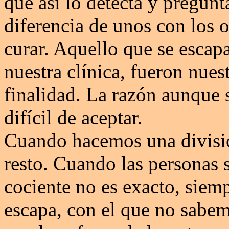
que así lo detecta y pregunt
diferencia de unos con los o
curar. Aquello que se escap
nuestra clínica, fueron nues
finalidad. La razón aunque 
difícil de aceptar.
Cuando hacemos una divisi
resto. Cuando las personas s
cociente no es exacto, siem
escapa, con el que no sabem