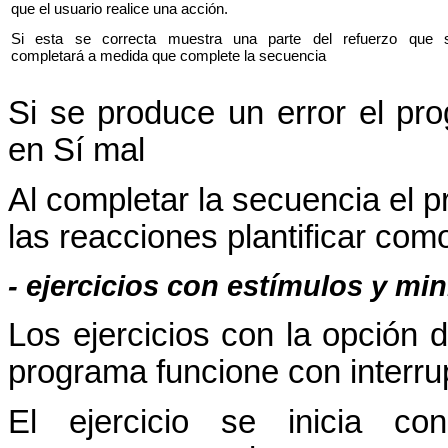
que el usuario realice una acción.
Si esta se correcta muestra una parte del refuerzo que 
completará a medida que complete la secuencia
Si se produce un error el pro
en Sí mal
Al completar la secuencia el 
las reacciones plantificar com
-
ejercicios con estímulos y
min
Los ejercicios con la opción
programa funcione con interru
El ejercicio se inicia co