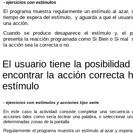
-
ejercicios con estímulos
El programa muestra regularmente un estímulo al azar, 
tiempo de espera del estímulo, y aguarda a que el usuario
una acción.
Cuando se produce desaparece el estímulo y, el p
presenta la reacción programada como Si Bien o Si mal 
la acción sea la correcta o no
El usuario tiene la posibilidad
encontrar la acción correcta 
estímulo
-
ejercicios con estímulos y acciones tipo serie
En este caso la actividad consiste completar una secuencia 
acciones tales como sería teclear una palabra, o seleccionar un
determinadas zonas de la pantalla
Regularmente el programa muestra un estímulo al azar y espera