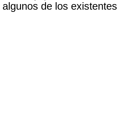
algunos de los existentes