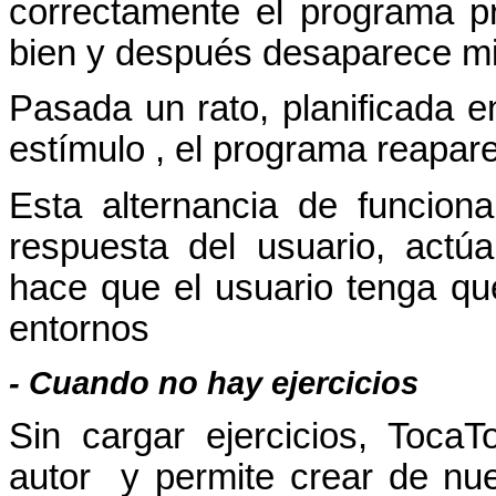
correctamente el programa pr
bien y después desaparece m
Pasada un rato, planificada 
estímulo , el programa reapar
Esta alternancia de funcionam
respuesta del usuario, actú
hace que el usuario tenga que 
entornos
-
Cuando no hay ejercicios
Sin cargar ejercicios, Toc
autor y permite crear de nue