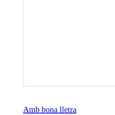
Amb bona lletra