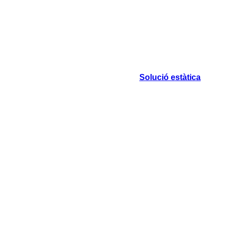
Solució estàtica