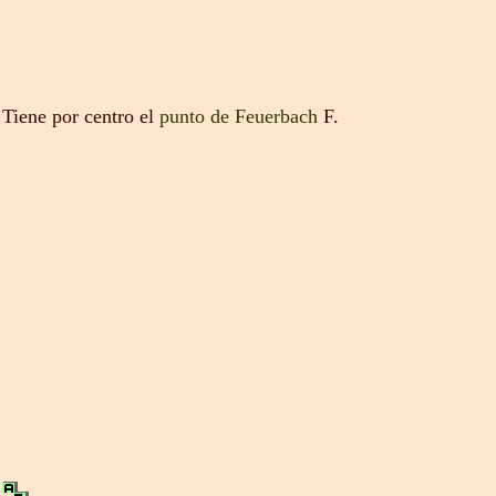
 Tiene por centro el
punto de Feuerbach
F.