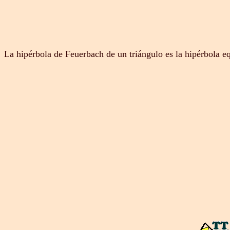
La hipérbola de Feuerbach de un triángulo es la hipérbola eq