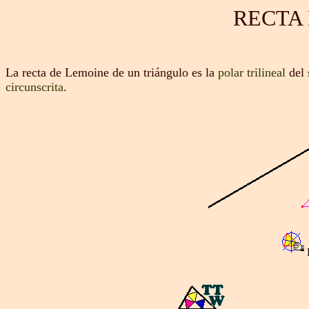
RECTA
La recta de Lemoine de un triángulo es la
polar trilineal
del
circunscrita
.