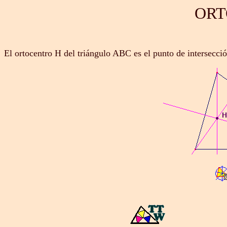
ORT
El ortocentro H del triángulo ABC es el punto de intersecció