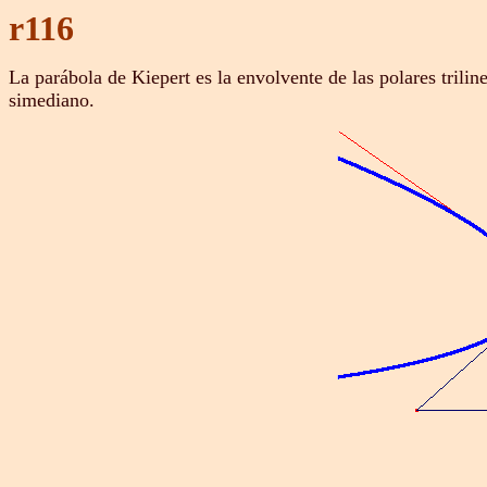
r116
La parábola de Kiepert es la envolvente de las polares trilin
simediano.