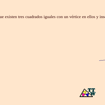
 existen tres cuadrados iguales con un vértice en ellos y ins