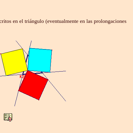
critos en el triángulo (eventualmente en las prolongaciones