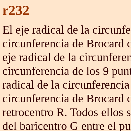
r232
El eje radical de la circunfe
circunferencia de Brocard c
eje radical de la circunferen
circunferencia de los 9 punto
radical de la circunferencia
circunferencia de Brocard cb
retrocentro R. Todos ellos 
del baricentro G entre el p