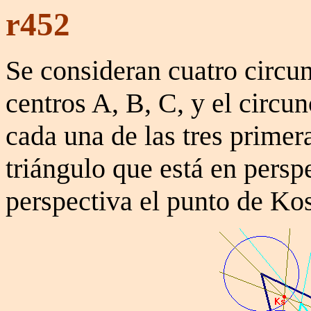
r452
Se consideran cuatro circu
centros A, B, C, y el circu
cada una de las tres primer
triángulo que está en pers
perspectiva el punto de Kos