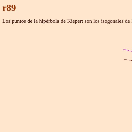
r89
Los puntos de la hipérbola de Kiepert son los isogonales de 