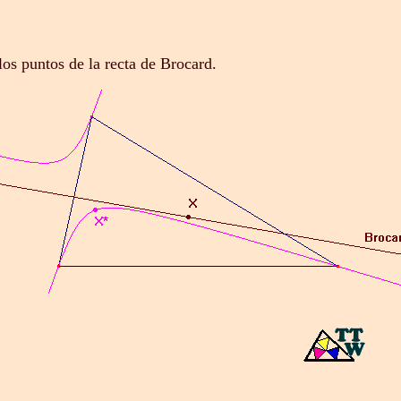
los puntos de la recta de Brocard.