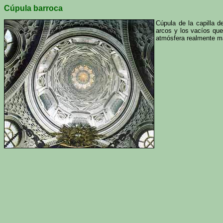
Cúpula barroca
Cúpula de la capilla d
arcos y los vacíos que
atmósfera realmente má