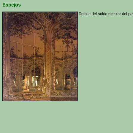
Espejos
Detalle del salón circular del 