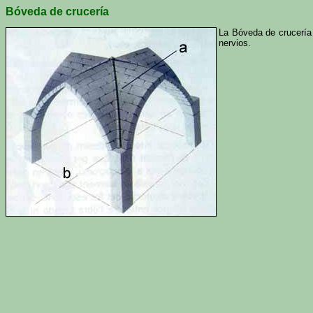
Bóveda de crucería
La Bóveda de crucería 
nervios.