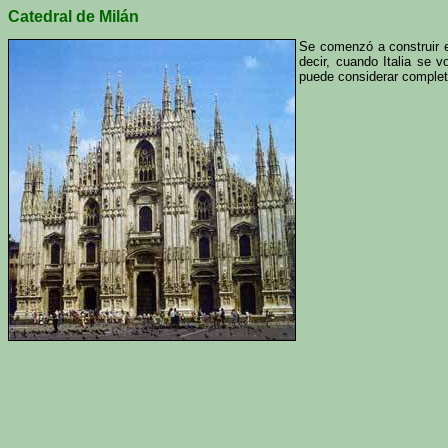
Catedral de Milán
Se comenzó a construir e
decir, cuando Italia se 
puede considerar complet