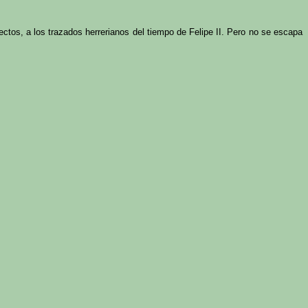
ectos, a los trazados herrerianos del tiempo de Felipe II. Pero no se escapa