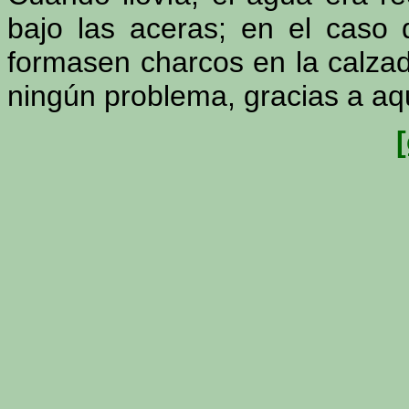
bajo las aceras; en el caso 
formasen charcos en la calzad
ningún problema, gracias a aq
[