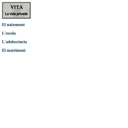
El naixement
L'escola
L'adolescència
El matrimoni