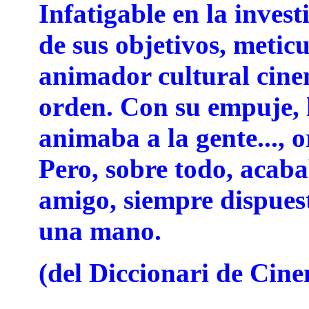
Infatigable en la invest
de sus objetivos, meticu
animador cultural cine
orden. Con su empuje,
animaba a la gente..., 
Pero, sobre todo, acab
amigo, siempre dispuest
una mano.
(del Diccionari de Cin