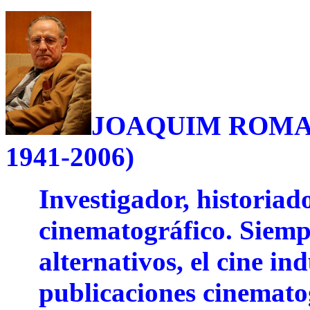
JOAQUIM ROMAGU
1941-2006)
Investigador, historiado
cinematográfico. Siemp
alternativos, el cine in
publicaciones cinematog