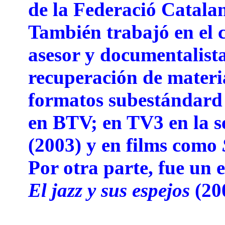
de la Federació Catala
También trabajó en el
asesor y documentalist
recuperación de materi
formatos subestándard 
en BTV; en TV3 en la s
(2003) y en films como
Por otra parte, fue un 
El jazz y sus espejos
(20