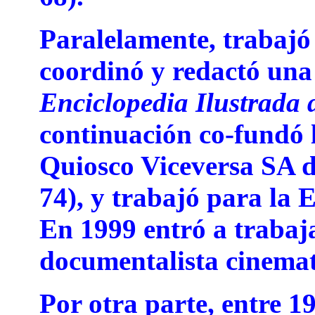
Paralelamente, trabajó
coordinó y redactó una
Enciclopedia Ilustrada 
continuación co-fundó 
Quiosco Viceversa SA d
74), y trabajó para la 
En 1999 entró a trabaj
documentalista cinema
Por otra parte, entre 1