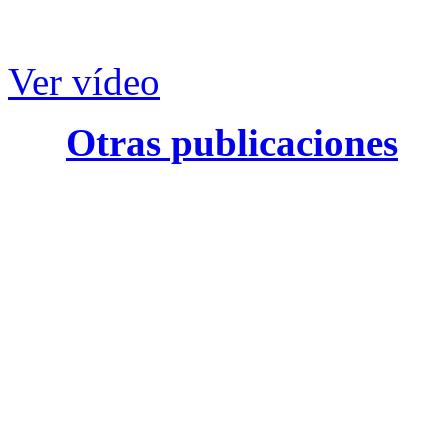
Ver vídeo
Otras publicaciones