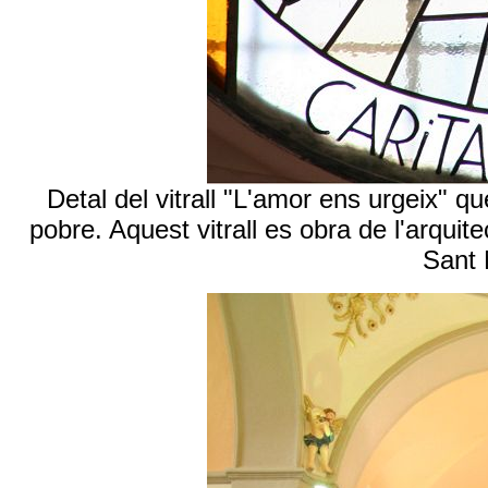
Detal del vitrall "L'amor ens urgeix" 
pobre. Aquest vitrall es obra de l'arquit
Sant 