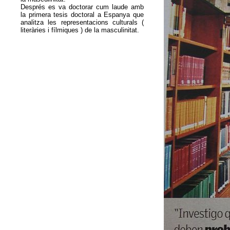
Després es va doctorar cum laude amb
la primera tesis doctoral a Espanya que
analitza les representacions culturals (
literàries i fílmiques ) de la masculinitat.