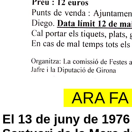
ARA FA 
El 13 de juny de 1976