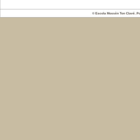
© Escola Mossèn Ton Clavé. 