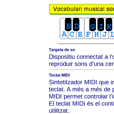
Targeta de so
Dispositiu connectat a l
reproduir sons d’una cert
Teclat MIDI
Sintetitzador MIDI que 
teclat. A més a més de p
MIDI permet controlar l’i
El teclat MIDI és el cont
utilitzat.