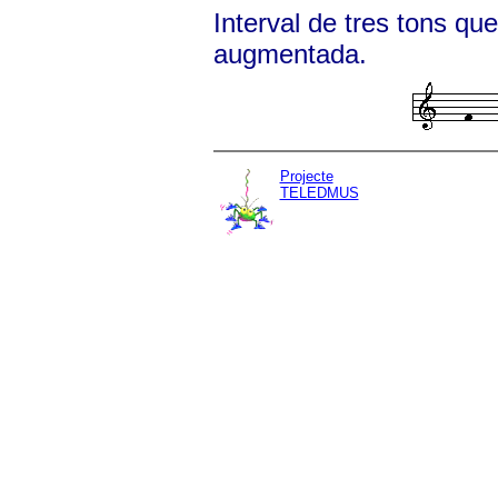
Interval de tres tons qu
augmentada.
Projecte
TELEDMUS