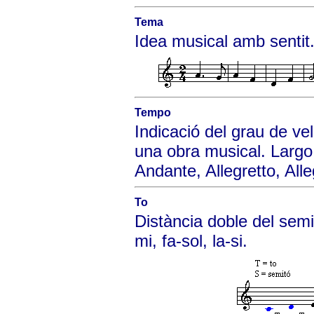
Tema
Idea musical amb sentit
Tempo
Indicació del grau de vel
una obra musical. Largo
Andante, Allegretto, Alle
To
Distància doble del semit
mi, fa-sol, la-si.