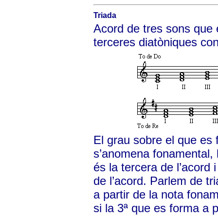
Triada
Acord de tres sons que
terceres diatòniques co
El grau sobre el que es
s’anomena fonamental, 
és la tercera de l’acord 
de l’acord. Parlem de tr
a partir de la nota fona
si la 3ª que es forma a 