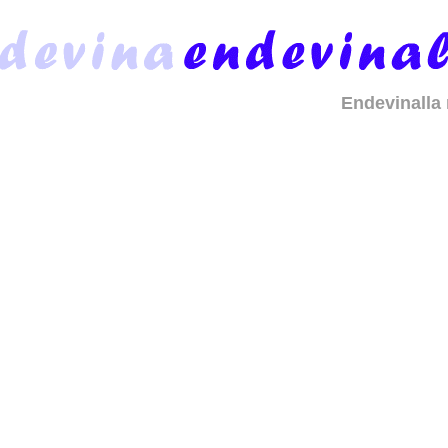
Endevinalla