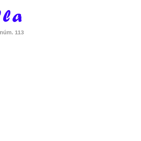
 núm. 113