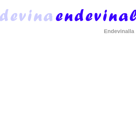
Endevinalla