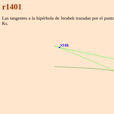
r1401
Las tangentes a la hipérbola de Jerabek trazadas por el pun
Ks.