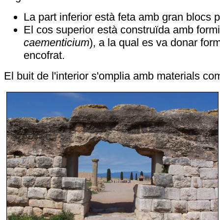
La part inferior està feta amb gran blocs 
El cos superior està construïda amb formi
caementicium
), a la qual es va donar for
encofrat.
El buit de l'interior s'omplia amb materials com