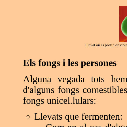
Llevat on es poden observar
Els fongs i les persones
Alguna vegada tots hem
d'alguns fongs comestibles
fongs unicel.lulars:
Llevats que fermenten: