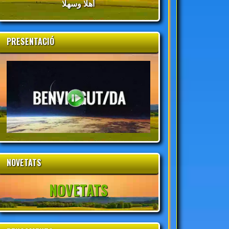
أهلا وسهلا
PRESENTACIÓ
NOVETATS
NOVETATS