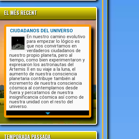
EL MÉS RECENT
TEMPORADA PASSADA