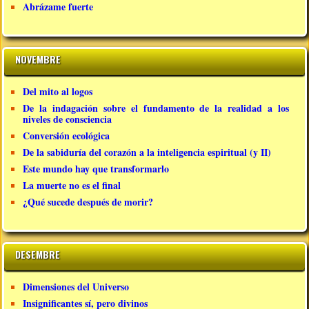
Abrázame fuerte
NOVEMBRE
Del mito al logos
De la indagación sobre el fundamento de la realidad a los
niveles de consciencia
Conversión ecológica
De la sabiduría del corazón a la inteligencia espiritual (y II)
Este mundo hay que transformarlo
La muerte no es el final
¿Qué sucede después de morir?
DESEMBRE
Dimensiones del Universo
Insignificantes sí, pero divinos