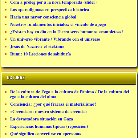
Com a pròleg per a la nova temporada (slider)
Los «paradigmas» en perspectiva histórica
Hacia una mayor consciencia global
Nuestros fundamentos iniciales: el vínculo de apego
¿Existen hoy en día en la Tierra seres humanos «completos»?
Un universo vibrante / Vibrando con el universo
Jesús de Nazaret: el «tekton»
Rumi: 10 Lecciones de sabiduría
OCTUBRE
De la cultura de l'ego a la cultura de l'ànima / De la cultura del
ego a la cultura del alma
Conciencia: ¿por qué fracasa el materialismo?
«Creencias»: nuestro sistema de creencias
La devastadora situación en Gaza
Experiencias humanas típicas (reposición)
Qué significa convertirse en «persona»