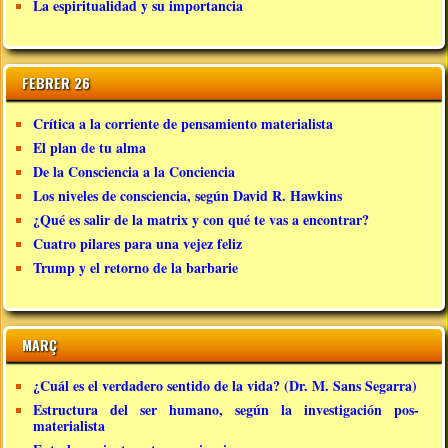
La espiritualidad y su importancia
FEBRER 26
Crítica a la corriente de pensamiento materialista
El plan de tu alma
De la Consciencia a la Conciencia
Los niveles de consciencia, según David R. Hawkins
¿Qué es salir de la matrix y con qué te vas a encontrar?
Cuatro pilares para una vejez feliz
Trump y el retorno de la barbarie
MARÇ
¿Cuál es el verdadero sentido de la vida? (Dr. M. Sans Segarra)
Estructura del ser humano, según la investigación pos-
materialista