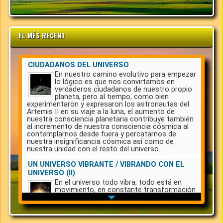
EL MÉS RECENT