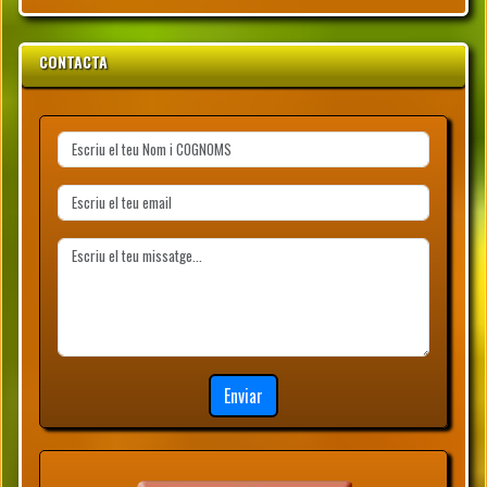
CONTACTA
Enviar