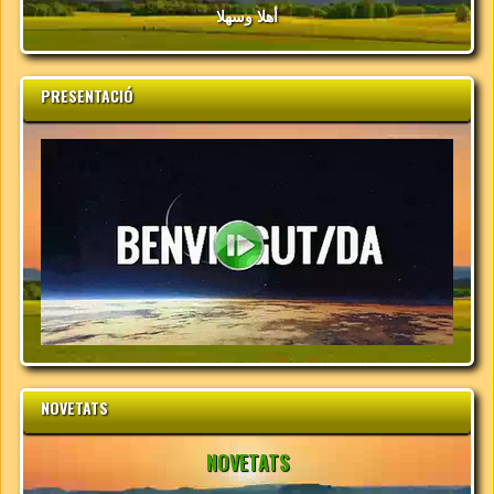
أهلا وسهلا
PRESENTACIÓ
NOVETATS
NOVETATS