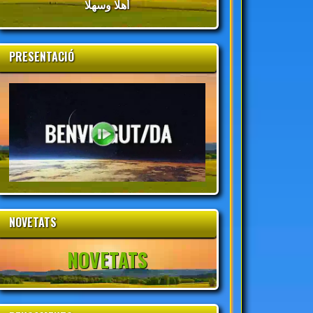
أهلا وسهلا
PRESENTACIÓ
NOVETATS
NOVETATS