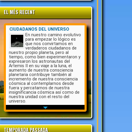
EL MÉS RECENT
TEMPORADA PASSADA