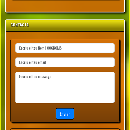
CONTACTA
Enviar