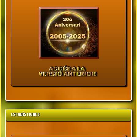
ESTADÍSTIQUES