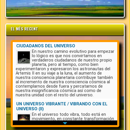
EL MÉS RECENT