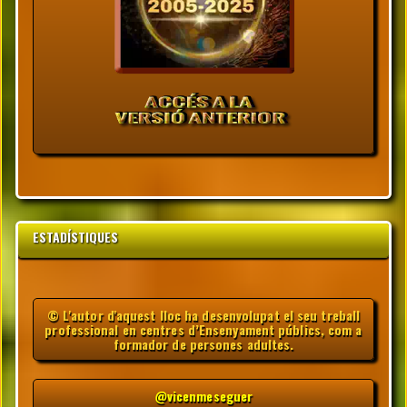
ESTADÍSTIQUES
© L'autor d'aquest lloc ha desenvolupat el seu treball
professional en centres d’Ensenyament públics, com a
formador de persones adultes.
@vicenmeseguer