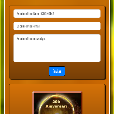
Enviar