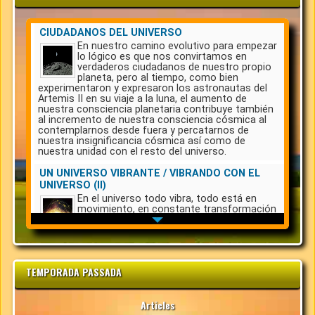
TEMPORADA PASSADA
Articles