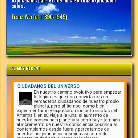
EL MÉS RECENT