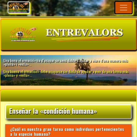
Enseñar la «condición humana»
¿Cuál es nuestra gran tarea como individuos pertenecientes
a la especie humana?