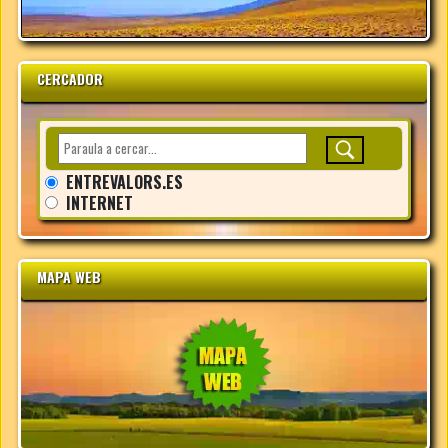
CERCADOR
ENTREVALORS.ES
INTERNET
MAPA WEB