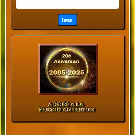
Enviar