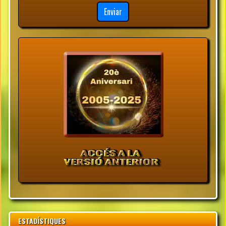
Enviar
ESTADÍSTIQUES