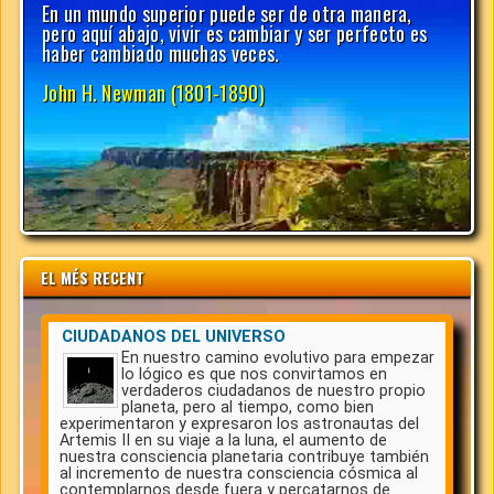
EL MÉS RECENT