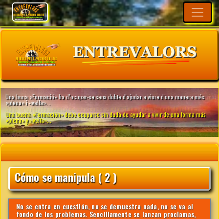
Cómo se manipula ( 2 )
No se entra en cuestión, no se demuestra nada, no se va al
fondo de los problemas. Sencillamente se lanzan proclamas,