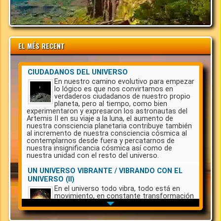
EL MÉS RECENT