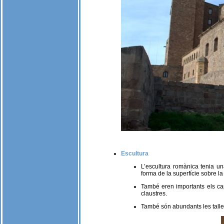
Escultura
L’escultura romànica tenia un
forma de la superfície sobre la
També eren importants els capi
claustres.
També són abundants les talles