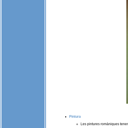
Pintura
Les pintures romàniques tenen