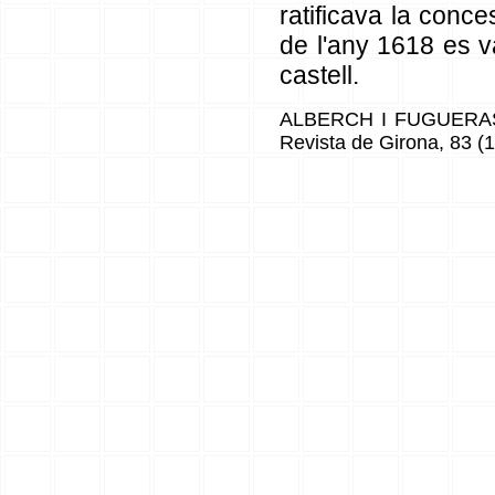
ratificava la conce
de l'any 1618 es v
castell.
ALBERCH I FUGUERAS, 
Revista de Girona, 83 (1