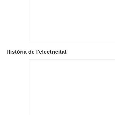
Història de l'electricitat