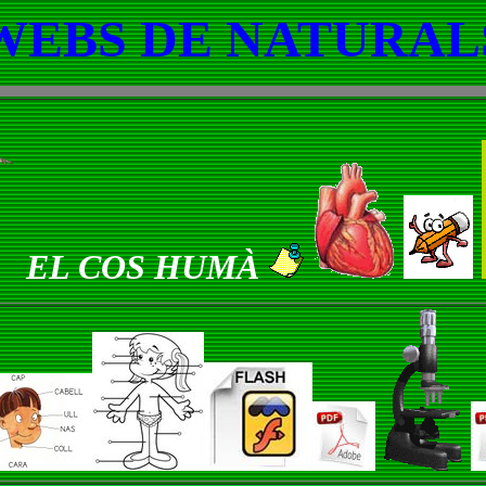
WEBS DE NATURAL
EL COS HUMÀ